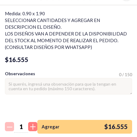
Medida: 0.90 x 1.90

SELECCIONAR CANTIDADES Y AGREGAR EN 
DESCRIPCION EL DISEÑO.

LOS DISEÑOS VAN A DEPENDER DE LA DISPONIBILIDAD 
DEL STOCK AL MOMENTO DE REALIZAR EL PEDIDO. 
(CONSULTAR DISEÑOS POR WHATSAPP)
$16.555
Observaciones
0 / 150
¡Quiero una
tienda así para mi
emprendimiento!
$16.555
Agregar