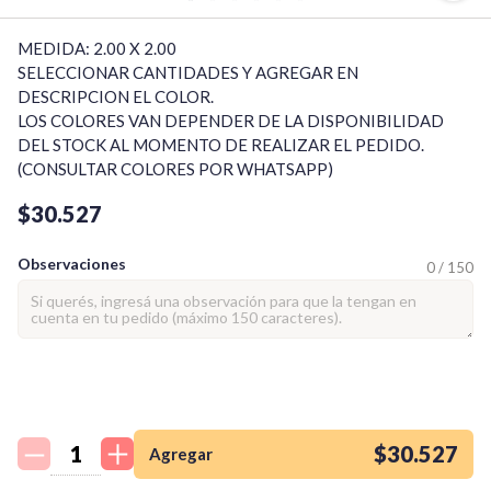
MEDIDA: 2.00 X 2.00

SELECCIONAR CANTIDADES Y AGREGAR EN 
DESCRIPCION EL COLOR.

LOS COLORES VAN DEPENDER DE LA DISPONIBILIDAD 
DEL STOCK AL MOMENTO DE REALIZAR EL PEDIDO. 
(CONSULTAR COLORES POR WHATSAPP)
$30.527
Observaciones
0 / 150
¡Quiero una
tienda así para mi
emprendimiento!
$30.527
Agregar