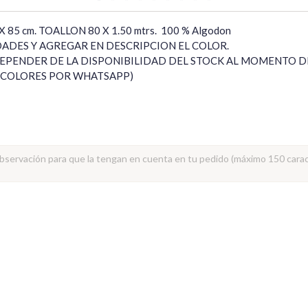
85 cm. TOALLON 80 X 1.50 mtrs.  100 % Algodon

ADES Y AGREGAR EN DESCRIPCION EL COLOR.

DEPENDER DE LA DISPONIBILIDAD DEL STOCK AL MOMENTO DE
 COLORES POR WHATSAPP)