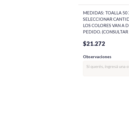
MEDIDAS: TOALLA 50 X 
SELECCIONAR CANTID
LOS COLORES VAN A 
PEDIDO. (CONSULTAR
$21.272
Observaciones