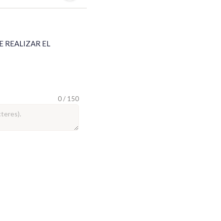
 REALIZAR EL 
0 / 150